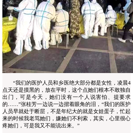
“我们的医护人员和乡医绝大部分都是女性，凌晨4
点天还是摸黑的，放在平时，这个点她们根本不敢独自
出门，可是今天，她们没有一个人说害怕、提要求
的……”张桂芳一边说一边揩着眼角的泪，“我们的医护
人员早就处于断层，不是年纪大的就是女娃蛋子，忙起
来的时候我老骂她们，嫌她们不利索，其实，心里很心
疼她们，可是我又不能说出来。”