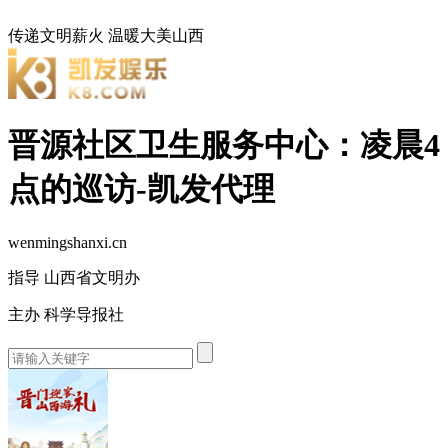
传递文明薪火
温暖大美山西
晋源社区卫生服务中心：凌晨4
点的巡访-凯发代理
wenmingshanxi.cn
指导 山西省文明办
主办 科学导报社