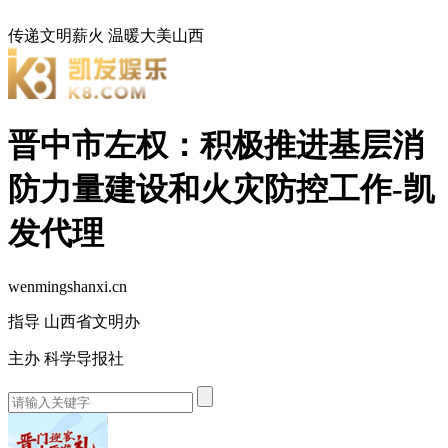
传递文明薪火
温暖大美山西
晋中市左权：积极推进基层消
防力量建设和火灾防控工作-凯
发代理
wenmingshanxi.cn
指导 山西省文明办
主办 科学导报社