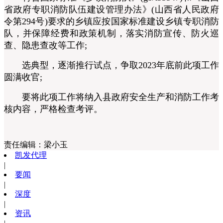
省政府专职消防队伍建设管理办法》(山西省人民政府
令第294号)要求的乡镇应按国家标准建设乡镇专职消防
队，并保障经费和政策机制，落实消防宣传、防火巡
查、隐患查改等工作;
选典型，逐渐推行试点，争取2023年底前此项工作
圆满收官;
要将此项工作将纳入县政府安全生产和消防工作考
核内容，严格检查考评。
责任编辑：
梁小玉
凯发代理
|
要闻
|
深度
|
资讯