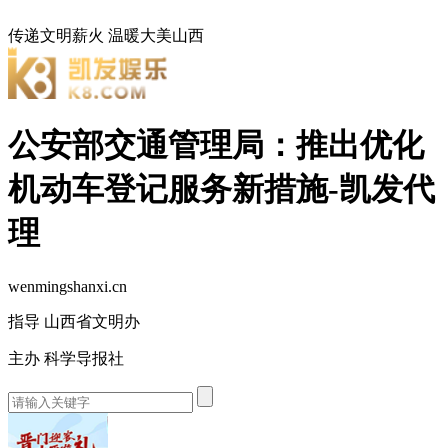
传递文明薪火
温暖大美山西
公安部交通管理局：推出优化
机动车登记服务新措施-凯发代
理
wenmingshanxi.cn
指导 山西省文明办
主办 科学导报社