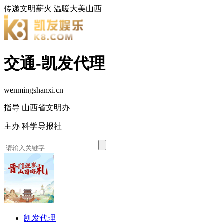
传递文明薪火
温暖大美山西
交通-凯发代理
wenmingshanxi.cn
指导 山西省文明办
主办 科学导报社
凯发代理