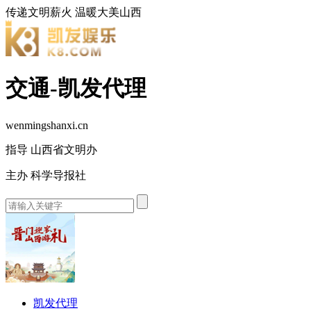
传递文明薪火
温暖大美山西
交通-凯发代理
wenmingshanxi.cn
指导 山西省文明办
主办 科学导报社
凯发代理