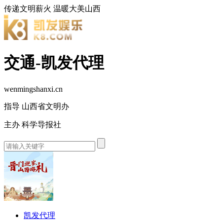
传递文明薪火
温暖大美山西
交通-凯发代理
wenmingshanxi.cn
指导 山西省文明办
主办 科学导报社
凯发代理