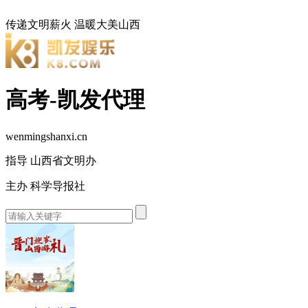
传递文明薪火
温暖大美山西
高考-凯发代理
wenmingshanxi.cn
指导 山西省文明办
主办 科学导报社