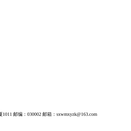
011
邮编：030002
邮箱：
sxwmxyzk@163.com