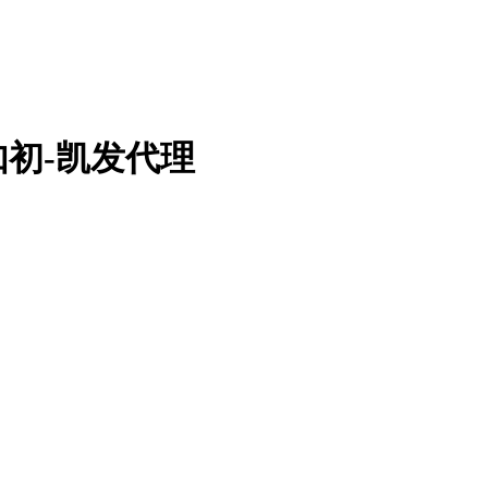
初-凯发代理