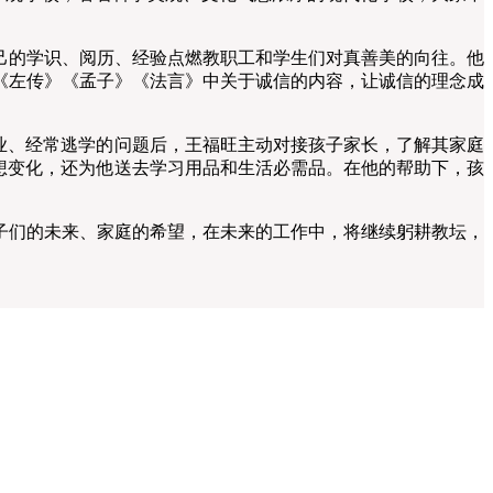
己的学识、阅历、经验点燃教职工和学生们对真善美的向往。他
《左传》《孟子》《法言》中关于诚信的内容，让诚信的理念成
业、经常逃学的问题后，王福旺主动对接孩子家长，了解其家庭
想变化，还为他送去学习用品和生活必需品。在他的帮助下，孩
们的未来、家庭的希望，在未来的工作中，将继续躬耕教坛，