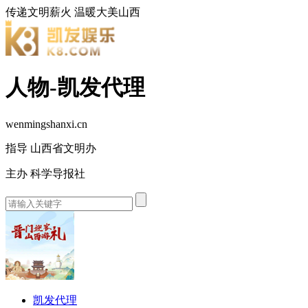
传递文明薪火
温暖大美山西
人物-凯发代理
wenmingshanxi.cn
指导 山西省文明办
主办 科学导报社
凯发代理