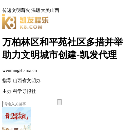
传递文明薪火
温暖大美山西
万柏林区和平苑社区多措并举
助力文明城市创建-凯发代理
wenmingshanxi.cn
指导 山西省文明办
主办 科学导报社