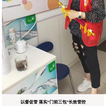
以督促管 落实“门前三包”长效管控