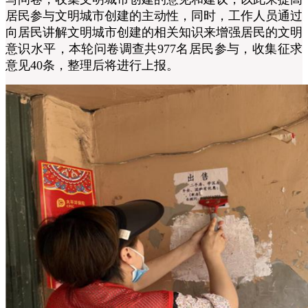
居民参与文明城市创建的主动性，同时，工作人员通过
向居民讲解文明城市创建的相关知识来增强居民的文明
意识水平，本轮问卷调查共977名居民参与，收集征求
意见40条，整理后将进行上报。