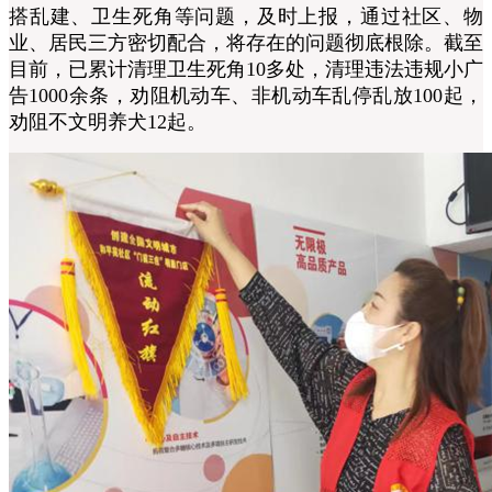
搭乱建、卫生死角等问题，及时上报，通过社区、物
业、居民三方密切配合，将存在的问题彻底根除。截至
目前，已累计清理卫生死角10多处，清理违法违规小广
告1000余条，劝阻机动车、非机动车乱停乱放100起，
劝阻不文明养犬12起。