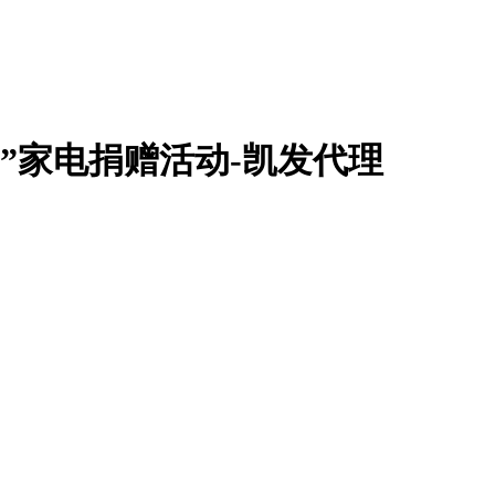
”家电捐赠活动-凯发代理