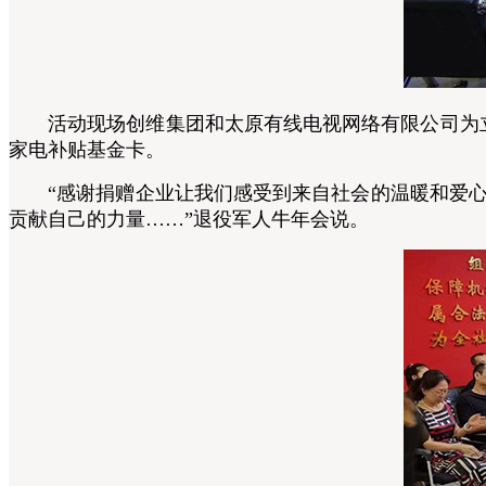
活动现场创维集团和太原有线电视网络有限公司为立功
家电补贴基金卡。
“感谢捐赠企业让我们感受到来自社会的温暖和爱心
贡献自己的力量……”退役军人牛年会说。