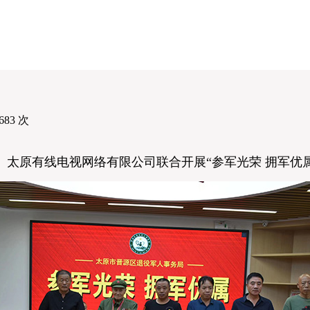
683
次
原有线电视网络有限公司联合开展“参军光荣 拥军优属