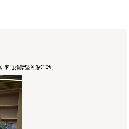
”家电捐赠暨补贴活动。