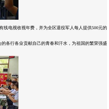
线电视收视年费，并为全区退役军人每人提供500元的
的各行各业贡献自己的青春和汗水，为祖国的繁荣强盛