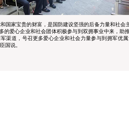
和国家宝贵的财富，是国防建设坚强的后备力量和社会主
多的爱心企业和社会团体积极参与到双拥事业中来，助
拥军渠道，号召更多爱心企业和社会力量参与到拥军优属
王臣国说。