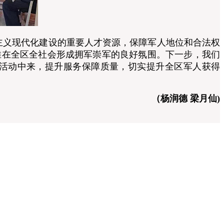
义现代化建设的重要人才资源，保障军人地位和合法权
推在全区全社会形成拥军崇军的良好氛围。下一步，我们
活动中来，提升服务保障质量，切实提升全区军人获得
（杨润德 梁月仙)