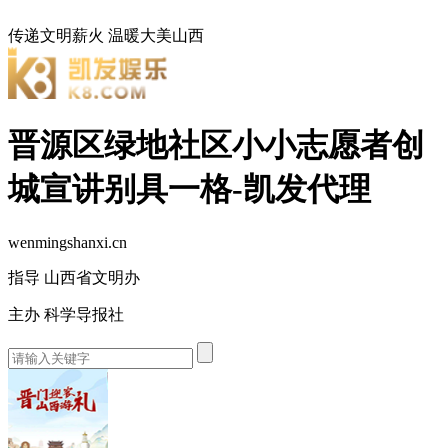
传递文明薪火
温暖大美山西
晋源区绿地社区小小志愿者创
城宣讲别具一格-凯发代理
wenmingshanxi.cn
指导 山西省文明办
主办 科学导报社