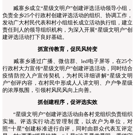
臧寨乡成立“星级文明户”创建评选活动领导小组，
负责全乡25个行政村创建评选活动的组织、协调工作，
发动广大村民代表和村小组组长成立活动执行组，建立
责任到人的领导组织机构，为深入开展“星级文明户”创
建评选活动打下良好基础。
抓宣传教育，促民风转变
臧寨乡通过广播、微信群、led电子屏等，在25个
行政村大力宣传“星级文明户”创建评选活动，同时结合
疫情防控入户宣传契机，为村民详细讲解“星级文明
户”创评内容，在村民中形成人人讲文明、户户争星级
的浓厚氛围，引领村风民风向上向善。
抓创建程序，促评选实效
“星级文明户”创建评选活动由各村党组织负责组织
实施。评选实行动态管理制度，以农户为单位，对
照“十星”创建标准进行自评，同时由群众代表互评定