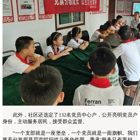
此外，社区还选定了132名党员中心户，公开亮明党员户
身份，主动服务居民，接受群众监督。
“一个支部就是一座堡垒，一个党员就是一面旗帜。我们
将充分发挥基层党组织战斗堡垒作用，秉承‘服务只有更好，