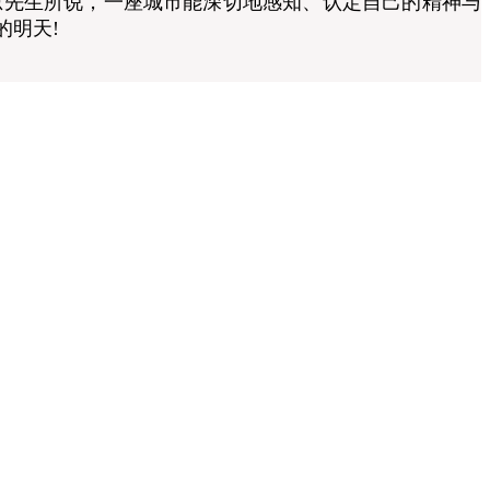
先生所说，一座城市能深切地感知、认定自己的精神与
的明天!