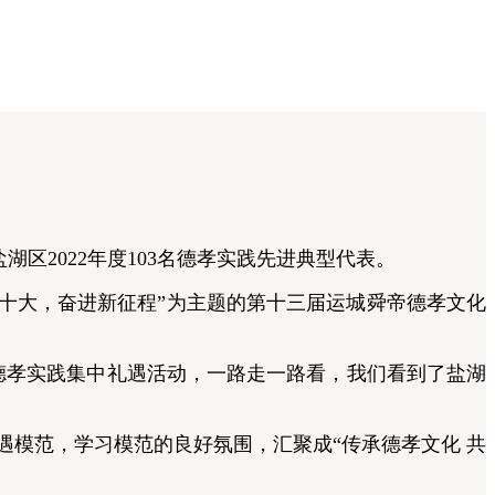
区2022年度103名德孝实践先进典型代表。
二十大，奋进新征程”为主题的第十三届运城舜帝德孝文化
孝实践集中礼遇活动，一路走一路看，我们看到了盐湖
模范，学习模范的良好氛围，汇聚成“传承德孝文化 共