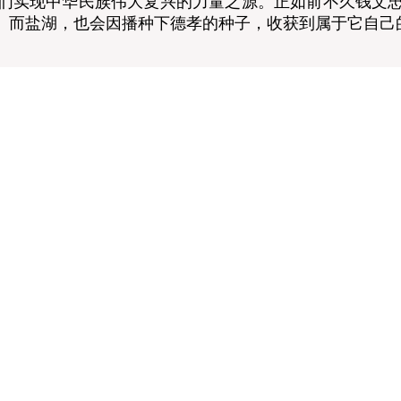
实现中华民族伟大复兴的力量之源。正如前不久钱文忠
。而盐湖，也会因播种下德孝的种子，收获到属于它自己