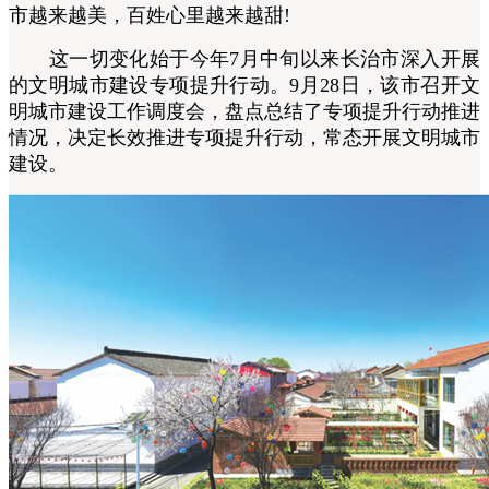
市越来越美，百姓心里越来越甜!
这一切变化始于今年7月中旬以来长治市深入开展
的文明城市建设专项提升行动。9月28日，该市召开文
明城市建设工作调度会，盘点总结了专项提升行动推进
情况，决定长效推进专项提升行动，常态开展文明城市
建设。