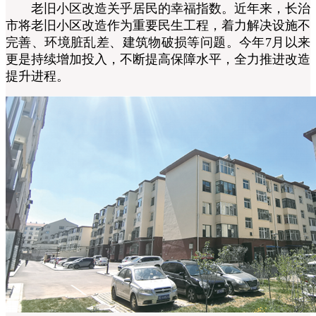
老旧小区改造关乎居民的幸福指数。近年来，长治
市将老旧小区改造作为重要民生工程，着力解决设施不
完善、环境脏乱差、建筑物破损等问题。今年7月以来
更是持续增加投入，不断提高保障水平，全力推进改造
提升进程。