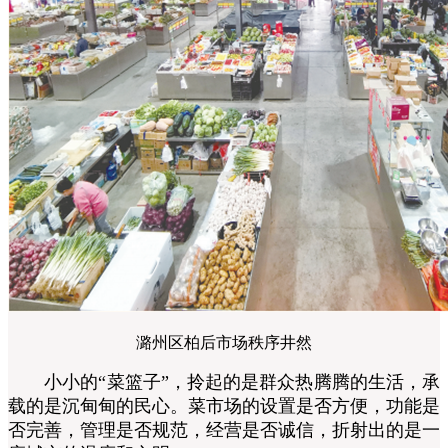
潞州区柏后市场秩序井然
小小的“菜篮子”，拎起的是群众热腾腾的生活，承
载的是沉甸甸的民心。菜市场的设置是否方便，功能是
否完善，管理是否规范，经营是否诚信，折射出的是一