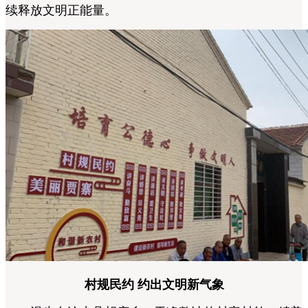
续释放文明正能量。
村规民约 约出文明新气象