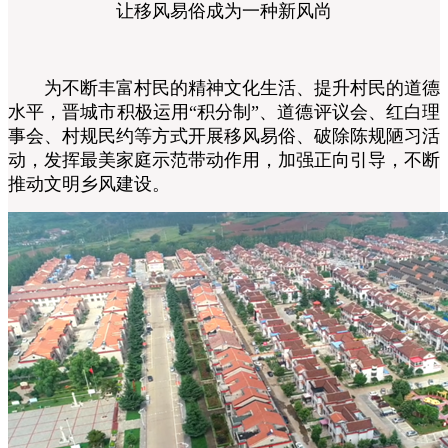
让移风易俗成为一种新风尚
为不断丰富村民的精神文化生活、提升村民的道德
水平，晋城市积极运用“积分制”、道德评议会、红白理
事会、村规民约等方式开展移风易俗、破除陈规陋习活
动，发挥最美家庭示范带动作用，加强正向引导，不断
推动文明乡风建设。