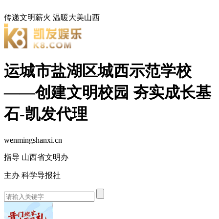
传递文明薪火
温暖大美山西
运城市盐湖区城西示范学校
——创建文明校园 夯实成长基
石-凯发代理
wenmingshanxi.cn
指导 山西省文明办
主办 科学导报社