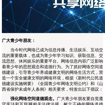
广大青少年朋友：
当今时代网络已成为信息传播、生活娱乐、互动交
流的重要载体，也成为青少年学习知识、获取信息、交
流思想、休闲娱乐的重要平台。网络信息内容广泛影响
着青少年的思想观念和道德行为。为了抓好网络空间道
德建设，引导青少年养成健康文明的网络生活方式，营
造一个安全健康文明的网络环境，根据《新时代公民道
德建设实施纲要》《全国青少年网络文明公约》和《山
西省保护未成年人条例》相关要求，特发出以下倡议：
强化网络空间道德观念。
广大青少年朋友要自觉遵
守宪法和互联网相关法律法规，树立正确的网络道德