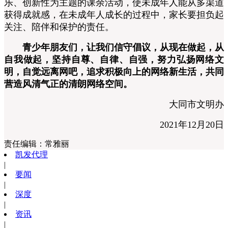
乐、创新性为主题的课余活动，使未成年人能从多渠道
获得成就感，在未成年人成长的过程中，家长要担负起
关注、陪伴和保护的责任。
青少年朋友们，让我们信守倡议，从现在做起，从
自我做起，坚持自尊、自律、自强，努力弘扬网络文
明，自觉远离网吧，追求积极向上的网络新生活，共同
营造风清气正的清朗网络空间。
大同市文明办
2021年12月20日
责任编辑：
常雅丽
凯发代理
|
要闻
|
深度
|
资讯
|