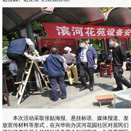
本次活动采取张贴海报、悬挂标语、媒体报道、发
放宣传材料等形式，在兴华街办滨河花园社区对居民们