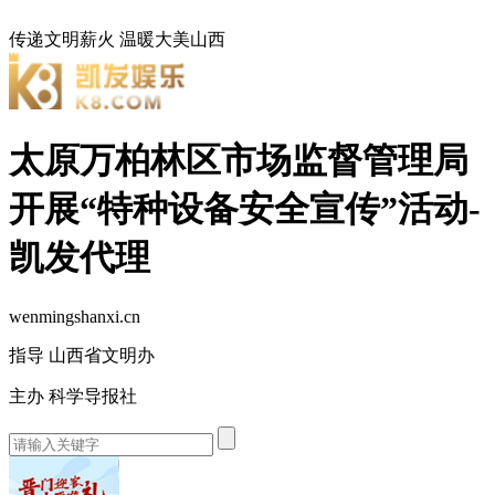
传递文明薪火
温暖大美山西
太原万柏林区市场监督管理局
开展“特种设备安全宣传”活动-
凯发代理
wenmingshanxi.cn
指导 山西省文明办
主办 科学导报社