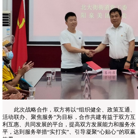
此次战略合作，双方将以“组织健全、政策互通、
活动联办、聚焦服务”为目标，合作共建有益于双方互
利互惠、共同发展的平台，提高双方发展能力和服务水
平，达到服务举措“实打实”、引导凝聚“心贴心”的双赢