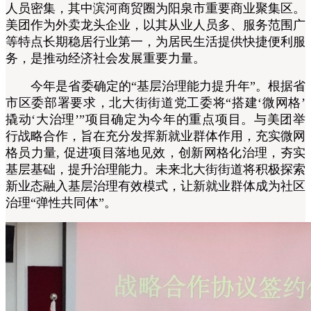
人员密集，其中滨河商贸圈为阳泉市重要商业聚集区。
美团作为外卖龙头企业，以其从业人员多、服务范围广
等特点长期稳居行业第一，为居民生活提供快捷便利服
务，是推动经济社会发展重要力量。
今年是省委确定的“基层治理能力提升年”。根据省
市区委部署要求，北大街街道党工委将“搭建‘微网格’
撬动‘大治理’”项目确定为今年的重点项目。与美团举
行战略合作，旨在充分发挥新就业群体作用，充实微网
格员力量, 促进项目落地见效，创新网格化治理，夯实
基层基础，提升治理能力。未来北大街街道将积极探索
新业态融入基层治理有效模式，让新就业群体成为社区
治理“弹性共同体”。