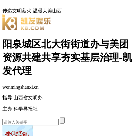
传递文明薪火
温暖大美山西
阳泉城区北大街街道办与美团
资源共建共享夯实基层治理-凯
发代理
wenmingshanxi.cn
指导 山西省文明办
主办 科学导报社