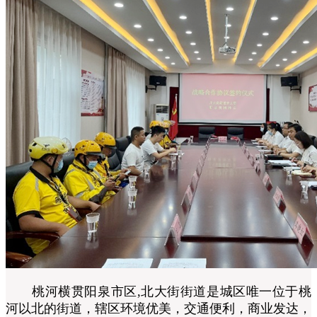
桃河横贯阳泉市区,北大街街道是城区唯一位于桃
河以北的街道，辖区环境优美，交通便利，商业发达，