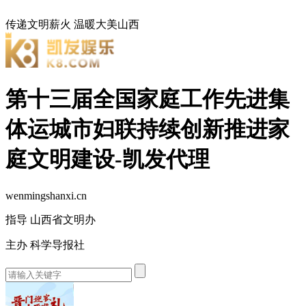
传递文明薪火
温暖大美山西
第十三届全国家庭工作先进集
体运城市妇联持续创新推进家
庭文明建设-凯发代理
wenmingshanxi.cn
指导 山西省文明办
主办 科学导报社