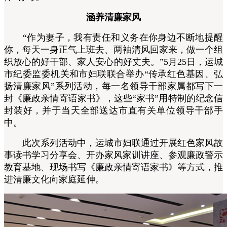
涵养清廉家风
“作为妻子，我有责任和义务在你身边不断地提醒
你，每天一身正气上班去、两袖清风回家来，做一个组
织放心的好干部、家人安心的好丈夫。”5月25日，运城
市纪委监委机关和市妇联联合举办“传承红色基因、弘
扬清廉家风”系列活动，每一名领导干部家属都写下一
封《廉政亲情寄语家书》，这些“家书”用特制的纪念信
封装好，并于当天全部送达市直有关单位领导干部手
中。
此次系列活动中，运城市妇联通过开展红色家风故
事读书学习分享会、开办家风家训讲座、参观廉政警示
教育基地、现场书写《廉政亲情寄语家书》等方式，推
进清廉文化向家庭延伸。