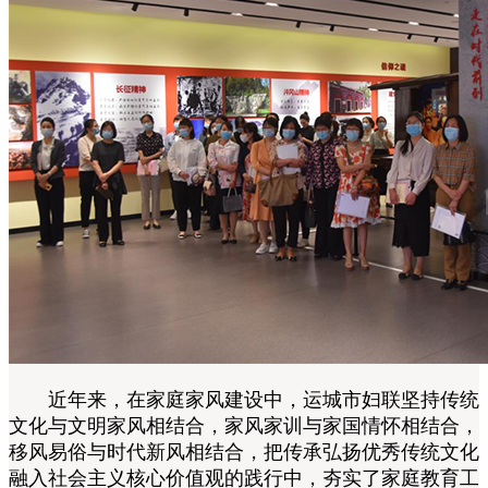
近年来，在家庭家风建设中，运城市妇联坚持传统
文化与文明家风相结合，家风家训与家国情怀相结合，
移风易俗与时代新风相结合，把传承弘扬优秀传统文化
融入社会主义核心价值观的践行中，夯实了家庭教育工