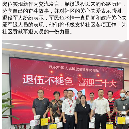
岗位实现新作为交流发言，畅谈退役以来的心路历程，
分享自己的奋斗故事，并对社区的关心关爱表示感谢。
退役军人纷纷表示，军民鱼水情一直是党和政府关心关
爱军退人员的表现，他们将积极支持社区各项工作，为
社区贡献军退人员的一份力量。