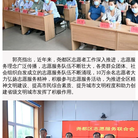
郭亮指出，近年来，尧都区志愿者工作深入推进，志愿服
务理念广泛传播，志愿服务队伍不断壮大，各类群众团体、社
会组织自发成立的志愿服务队伍不断涌现，10万余名志愿者大
力弘扬志愿服务精神，积极参与志愿服务活动，为推进全区精
神文明建设、提高市民综合素质、提升城市文明程度和助力创
建省级文明城市发挥了积极作用。