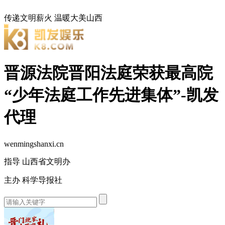
传递文明薪火
温暖大美山西
晋源法院晋阳法庭荣获最高院
“少年法庭工作先进集体”-凯发
代理
wenmingshanxi.cn
指导 山西省文明办
主办 科学导报社