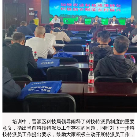
培训中，晋源区科技局领导阐释了科技特派员制度的重要
意义，指出当前科技特派员工作存在的问题，同时对下一步科
技特派员工作提出要求，鼓励大家积极主动开展特派员工作，