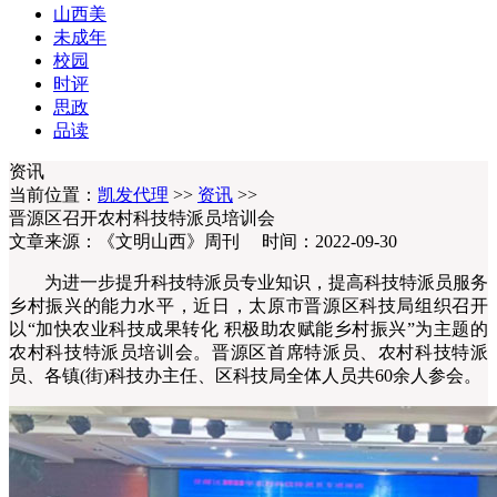
山西美
未成年
校园
时评
思政
品读
资讯
当前位置：
凯发代理
>>
资讯
>>
晋源区召开农村科技特派员培训会
文章来源：《文明山西》周刊 时间：2022-09-30
为进一步提升科技特派员专业知识，提高科技特派员服务
乡村振兴的能力水平，近日，太原市晋源区科技局组织召开
以“加快农业科技成果转化 积极助农赋能乡村振兴”为主题的
农村科技特派员培训会。晋源区首席特派员、农村科技特派
员、各镇(街)科技办主任、区科技局全体人员共60余人参会。