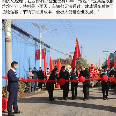
司的总经理，在西邵村办企业已有18年，他说：“这条路以前
坑坑洼洼，特别是下雨天，车辆都无法通过，建成通车后便于
货物运输，节约了经济成本，会极大促进企业发展。”