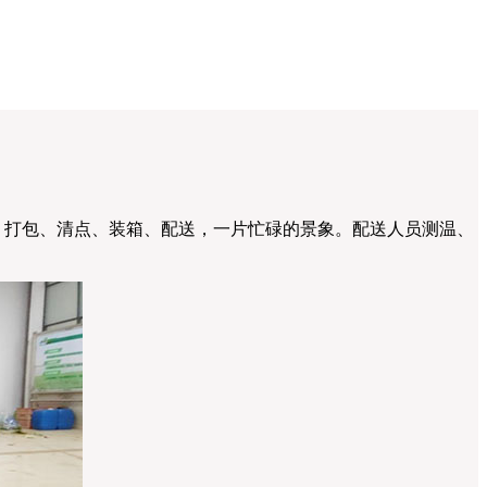
、打包、清点、装箱、配送，一片忙碌的景象。配送人员测温、