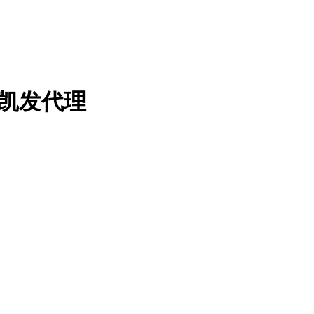
-凯发代理