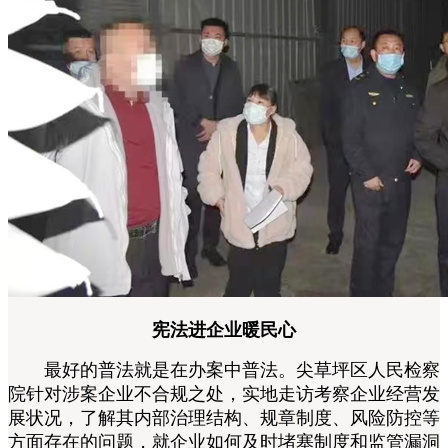
宪法进企业暖民心
最好的普法就是在办案中普法。
尖草坪区人民检察
院
针对涉案企业不合规之处，实地走访考察企业经营发
展状况，了解其内部治理结构、规章制度、风险防控等
方面存在的问题，就企业如何及时堵塞制度和监管漏洞