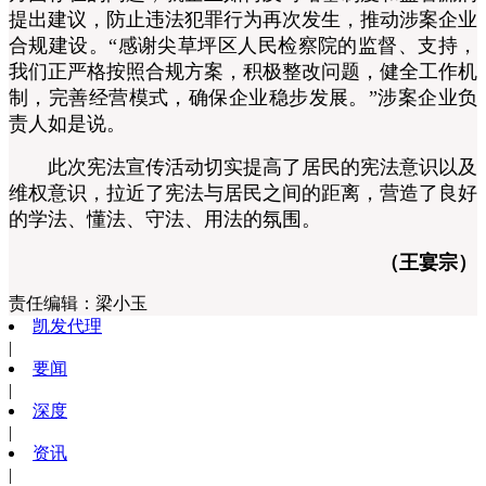
提出建议，防止违法犯罪行为再次发生，推动涉案企业
合规建设。“感谢尖草坪区人民检察院的监督、支持，
我们正严格按照合规方案，积极整改问题，健全工作机
制，完善经营模式，确保企业稳步发展。”涉案企业负
责人如是说。
此次宪法宣传活动切实提高了居民的宪法意识以及
维权意识，拉近了宪法与居民之间的距离，营造了良好
的学法、懂法、守法、用法的氛围。
（王宴宗）
责任编辑：
梁小玉
凯发代理
|
要闻
|
深度
|
资讯
|