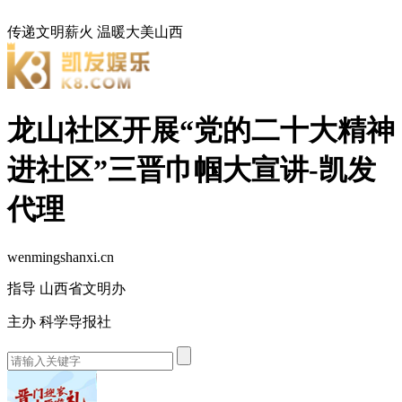
传递文明薪火
温暖大美山西
龙山社区开展“党的二十大精神
进社区”三晋巾帼大宣讲-凯发
代理
wenmingshanxi.cn
指导 山西省文明办
主办 科学导报社