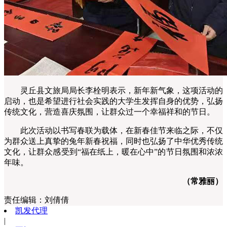
灵丘县文旅局局长李栓明表示，新年新气象，这项活动的
启动，也是希望进行社会实践的大学生发挥自身的优势，弘扬
传统文化，营造喜庆氛围，让群众过一个幸福祥和的节日。
此次活动以书写春联为载体，在新春佳节来临之际，不仅
为群众送上真挚的兔年新春祝福，同时也弘扬了中华优秀传统
文化，让群众感受到“福在纸上，暖在心中”的节日氛围和浓浓
年味。
（常雅丽）
责任编辑：
刘倩倩
凯发代理
|