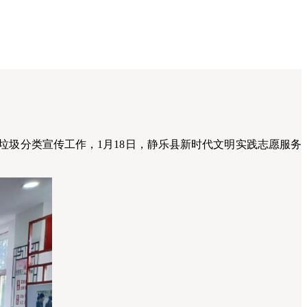
圾分类宣传工作，1月18日，静乐县新时代文明实践志愿服务