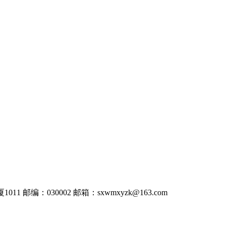
011
邮编：030002
邮箱：
sxwmxyzk@163.com