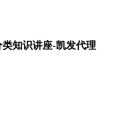
分类知识讲座-凯发代理