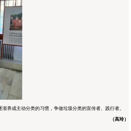
渐养成主动分类的习惯，争做垃圾分类的宣传者、践行者。
（高玲）