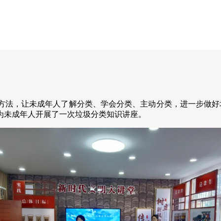
，让未成年人了解分类、学会分类、主动分类，进一步做好垃
为未成年人开展了一次垃圾分类知识讲座。