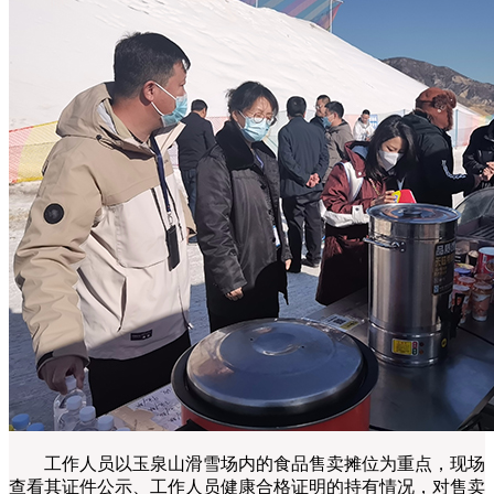
工作人员以玉泉山滑雪场内的食品售卖摊位为重点，现场
查看其证件公示、工作人员健康合格证明的持有情况，对售卖