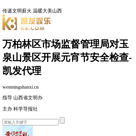
传递文明薪火
温暖大美山西
万柏林区市场监督管理局对玉
泉山景区开展元宵节安全检查-
凯发代理
wenmingshanxi.cn
指导 山西省文明办
主办 科学导报社