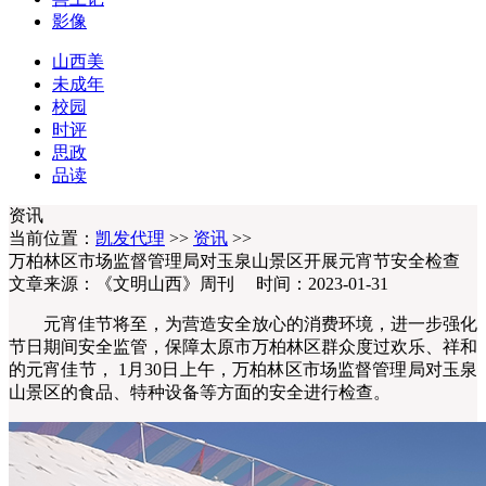
影像
山西美
未成年
校园
时评
思政
品读
资讯
当前位置：
凯发代理
>>
资讯
>>
万柏林区市场监督管理局对玉泉山景区开展元宵节安全检查
文章来源：《文明山西》周刊 时间：2023-01-31
元宵佳节将至，为营造安全放心的消费环境，进一步强化
节日期间安全监管，保障太原市万柏林区群众度过欢乐、祥和
的元宵佳节， 1月30日上午，万柏林区市场监督管理局对玉泉
山景区的食品、特种设备等方面的安全进行检查。