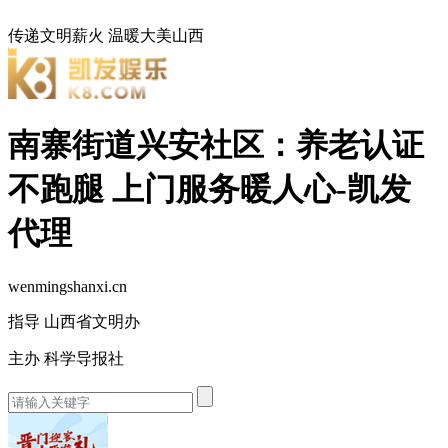
传递文明薪火
温暖大美山西
南寨街道兴安社区：养老认证
不跑腿 上门服务暖人心-凯发
代理
wenmingshanxi.cn
指导 山西省文明办
主办 科学导报社