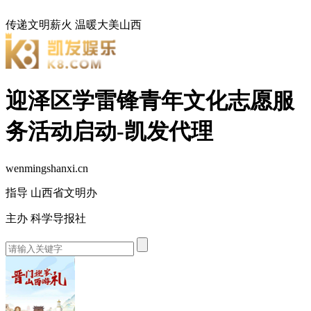
传递文明薪火
温暖大美山西
迎泽区学雷锋青年文化志愿服
务活动启动-凯发代理
wenmingshanxi.cn
指导 山西省文明办
主办 科学导报社