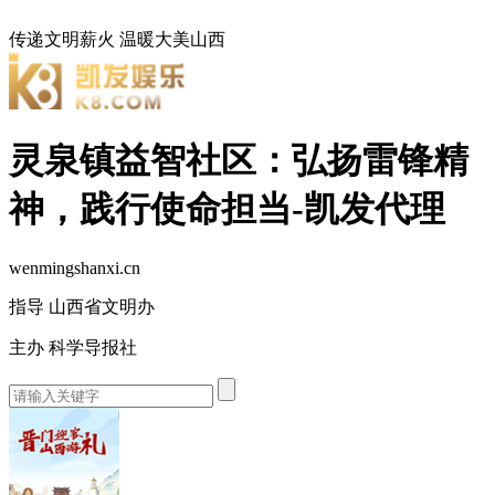
传递文明薪火
温暖大美山西
灵泉镇益智社区：弘扬雷锋精
神，践行使命担当-凯发代理
wenmingshanxi.cn
指导 山西省文明办
主办 科学导报社