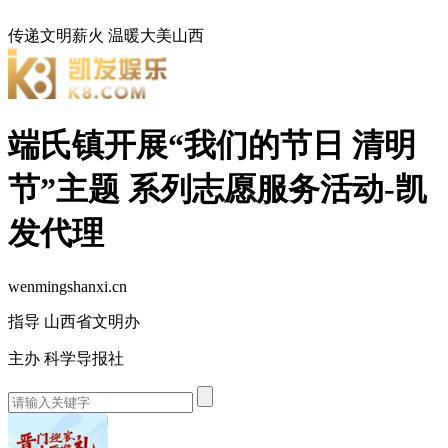
传递文明薪火
温暖大美山西
端氏镇开展“我们的节日 清明
节”主题 系列志愿服务活动-凯
发代理
wenmingshanxi.cn
指导 山西省文明办
主办 科学导报社