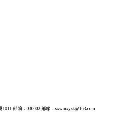
011
邮编：030002
邮箱：
sxwmxyzk@163.com