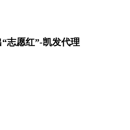
“志愿红”-凯发代理