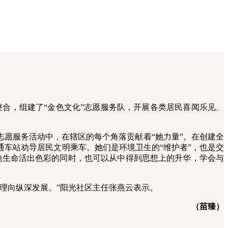
合，组建了“金色文化”志愿服务队，开展各类居民喜闻乐见、
愿服务活动中，在辖区的每个角落贡献着“她力量”。在创建全
车站劝导居民文明乘车。她们是环境卫生的“维护者”，也是交
他生命活出色彩的同时，也可以从中得到思想上的升华，学会与
理向纵深发展。”阳光社区主任张燕云表示。
（苗臻）