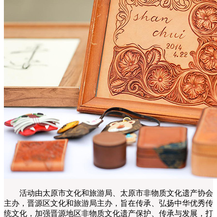
活动由太原市文化和旅游局、太原市非物质文化遗产协会
主办，晋源区文化和旅游局主办，旨在传承、弘扬中华优秀传
统文化，加强晋源地区非物质文化遗产保护、传承与发展，打