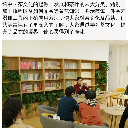
绍中国茶文化的起源、发展和茶叶的六大分类、甄别、
加工流程以及如何品茶等茶艺知识，并示范每一件茶艺
器皿工具的正确使用方法，使大家对茶文化及品茶、识
茶等常识有了更深入的了解，大家通过学习茶文化，提
升了品饮的境界，使心灵得到了净化。