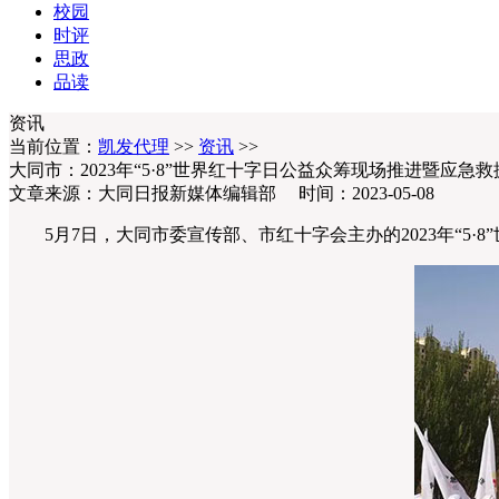
校园
时评
思政
品读
资讯
当前位置：
凯发代理
>>
资讯
>>
大同市：2023年“5·8”世界红十字日公益众筹现场推进暨应急
文章来源：大同日报新媒体编辑部 时间：2023-05-08
5月7日，大同市委宣传部、市红十字会主办的2023年“5