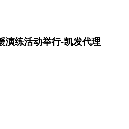
救援演练活动举行-凯发代理