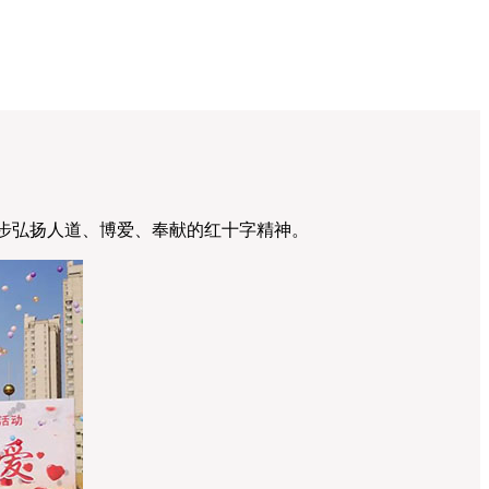
一步弘扬人道、博爱、奉献的红十字精神。