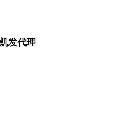
-凯发代理