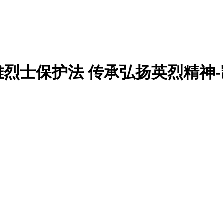
烈士保护法 传承弘扬英烈精神