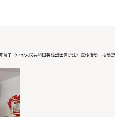
民开展了《中华人民共和国英雄烈士保护法》宣传活动，推动营