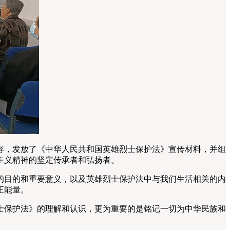
，发放了《中华人民共和国英雄烈士保护法》宣传材料，并组
主义精神的坚定传承者和弘扬者。
目的和重要意义，以及英雄烈士保护法中与我们生活相关的内
正能量。
保护法》的理解和认识，更为重要的是铭记一切为中华民族和