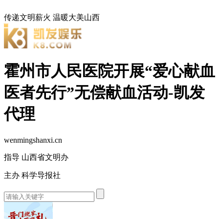
传递文明薪火
温暖大美山西
霍州市人民医院开展“爱心献血
医者先行”无偿献血活动-凯发
代理
wenmingshanxi.cn
指导 山西省文明办
主办 科学导报社