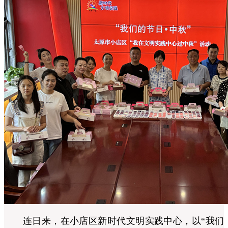
连日来，在小店区新时代文明实践中心，以“我们