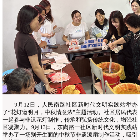
9月12日，人民南路社区新时代文明实践站举办
了“花灯邀明月，中秋情意浓”主题活动。社区居民代表
一起参与非遗花灯制作，传承和弘扬传统文化，增强社
区凝聚力。9月13日，东岗路一社区新时代文明实践站
举办了一场别开生面的中秋节非遗漆扇制作活动，吸引