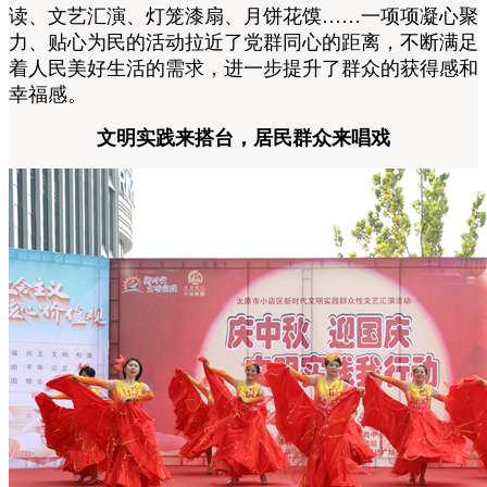
读、文艺汇演、灯笼漆扇、月饼花馍……一项项凝心聚
力、贴心为民的活动拉近了党群同心的距离，不断满足
着人民美好生活的需求，进一步提升了群众的获得感和
幸福感。
文明实践来搭台，居民群众来唱戏