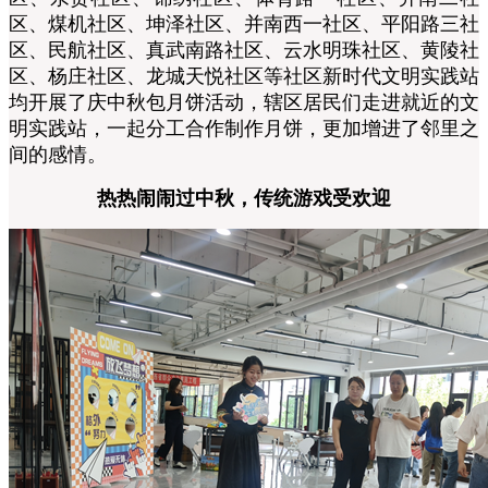
区、煤机社区、坤泽社区、并南西一社区、平阳路三社
区、民航社区、真武南路社区、云水明珠社区、黄陵社
区、杨庄社区、龙城天悦社区等社区新时代文明实践站
均开展了庆中秋包月饼活动，辖区居民们走进就近的文
明实践站，一起分工合作制作月饼，更加增进了邻里之
间的感情。
热热闹闹过中秋，传统游戏受欢迎