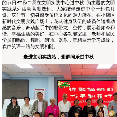
的节日•中秋”“我在文明实践中心过中秋”为主题的文明
实践系列活动高潮迭起。大家结伴走进中心一起包月
饼、庆佳节，切身感受传统文化的魅力所在。在小店区
新时代文明实践广场上，花式健身队伍的成员伴随着动
感的音乐，舞动起手中的彩带龙、空竹，展示着如今和
谐、幸福生活的美好。在中心各功能室里，老师和居民
学员们唱歌、舞蹈、朗诵、器乐，竞相展示学习成效，
欢声笑语一路与文明相随。
走进文明实践站，党群同乐过中秋