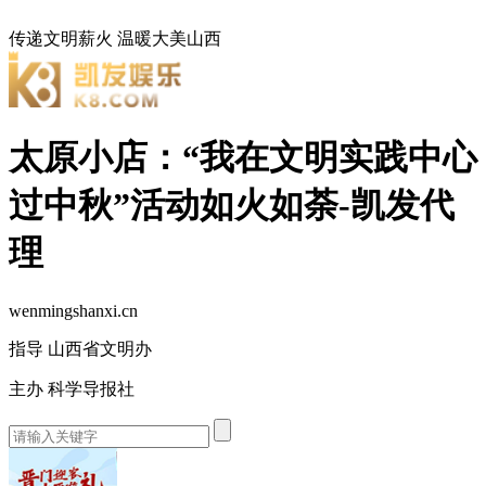
传递文明薪火
温暖大美山西
太原小店：“我在文明实践中心
过中秋”活动如火如荼-凯发代
理
wenmingshanxi.cn
指导 山西省文明办
主办 科学导报社