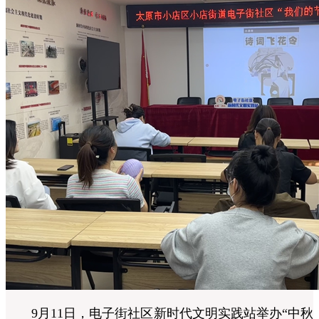
9月11日，电子街社区新时代文明实践站举办“中秋