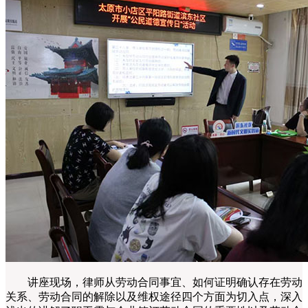
讲座现场，律师从劳动合同事宜、如何证明确认存在劳动
关系、劳动合同的解除以及维权途径四个方面为切入点，深入