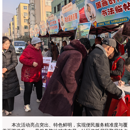
本次活动亮点突出、特色鲜明，实现便民服务精准度与覆