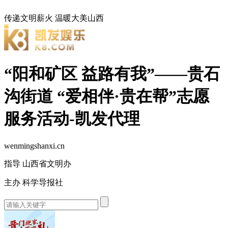
传递文明薪火
温暖大美山西
“阳和矿区 益路有我”——贵石
沟街道 “爱相伴·贵在帮”志愿
服务活动-凯发代理
wenmingshanxi.cn
指导 山西省文明办
主办 科学导报社