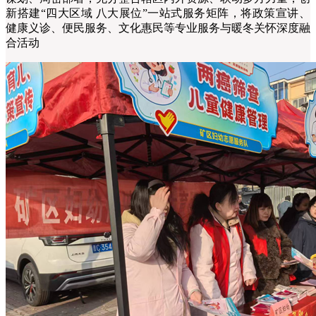
新搭建“四大区域 八大展位”一站式服务矩阵，将政策宣讲、
健康义诊、便民服务、文化惠民等专业服务与暖冬关怀深度融
合活动