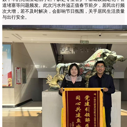
道堵塞等问题频发。此次污水外溢正值春节前夕，居民出行频
次大增，若不及时解决，会影响节日氛围，关乎居民生活质量
与出行安全。