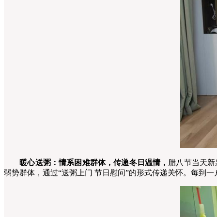
暖心送粥：情系困难群体，传递冬日温情，
腊八节当天新
弱势群体，通过“送粥上门 节日慰问”的形式传递关怀。每到