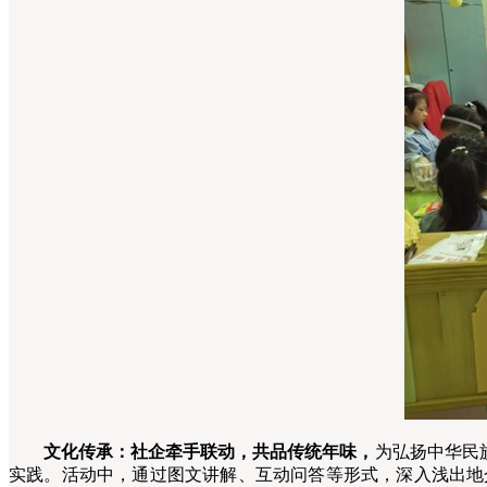
文化传承：社企牵手联动，共品传统年味，
为弘扬中华民
实践。活动中，通过图文讲解、互动问答等形式，深入浅出地