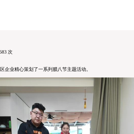
683
次
辖区企业精心策划了一系列腊八节主题活动。