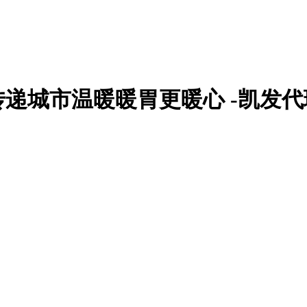
递城市温暖暖胃更暖心 -凯发代