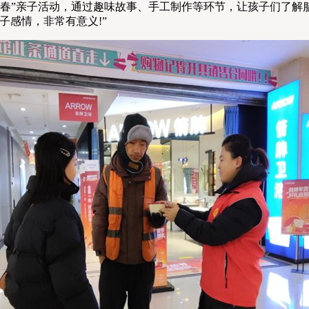
迎春”亲子活动，通过趣味故事、手工制作等环节，让孩子们了解
子感情，非常有意义!”