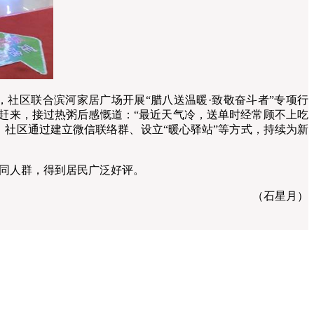
社区联合滨河家居广场开展“腊八送温暖·致敬奋斗者”专项行
赶来，接过热粥后感慨道：“最近天气冷，送单时经常顾不上吃
，社区通过建立微信联络群、设立“暖心驿站”等方式，持续为新
同人群，得到居民广泛好评。
（石星月）