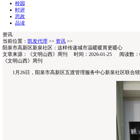
校园
时评
思政
品读
资讯
当前位置：
凯发代理
>>
资讯
>>
阳泉市高新区新泉社区：这样传递城市温暖暖胃更暖心
文章来源：《文明山西》周刊 时间：2026-01-25 阅读数：
《文明山西》周刊
1月26日，阳泉市高新区五渡管理服务中心新泉社区联合