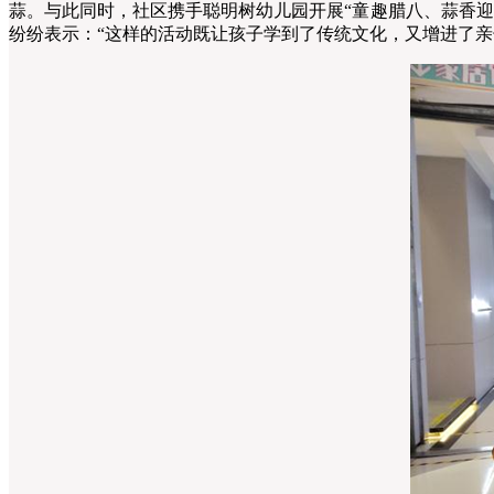
蒜。与此同时，社区携手聪明树幼儿园开展“童趣腊八、蒜香
纷纷表示：“这样的活动既让孩子学到了传统文化，又增进了亲